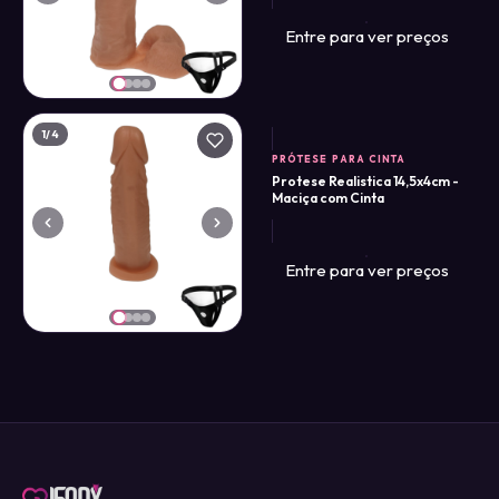
Entre para ver preços
1
/4
PRÓTESE PARA CINTA
Protese Realistica 14,5x4cm -
Maciça com Cinta
Entre para ver preços