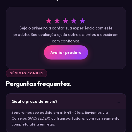
★★★★★
Seja o primeiro a contar sua experiência com este
produto. Sua avaliação ajuda outros clientes a decidirem
com confiança.
Avaliar produto
DÚVIDAS COMUNS
Perguntas frequentes.
Qual o prazo de envio?
Separamos seu pedido em até 48h úteis. Enviamos via
Correios (PAC/SEDEX) ou transportadora, com rastreamento
completo até a entrega.