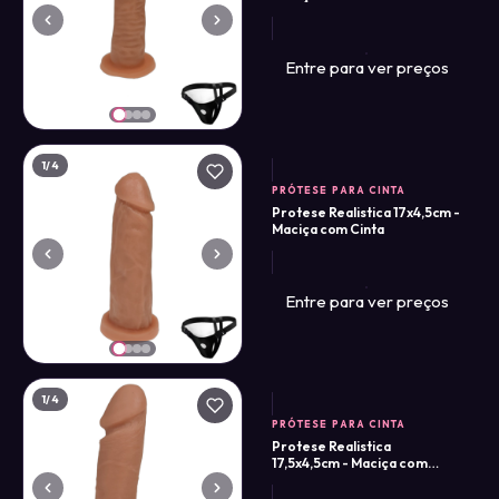
Entre para ver preços
1
/4
PRÓTESE PARA CINTA
Protese Realistica 17x4,5cm -
Maciça com Cinta
Entre para ver preços
1
/4
PRÓTESE PARA CINTA
Protese Realistica
17,5x4,5cm - Maciça com
Cinta