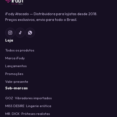
iFody Atacado — Distribuidora para lojistas desde 2018.
Preços exclusivos, envio para todo o Brasil.
Loja
Todos os produtos
Marca iFody
Lançamentos
Promoções
Vale-presente
Sub-marcas
GOZ · Vibradores importados
MISS DESIRE · Lingerie erótica
MR. DICK · Próteses realistas