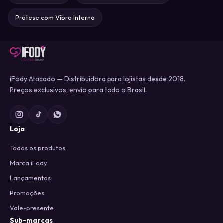
Prótese com Vibro Interno
iFody Atacado — Distribuidora para lojistas desde 2018.
Preços exclusivos, envio para todo o Brasil.
Loja
Todos os produtos
Marca iFody
Lançamentos
Promoções
Vale-presente
Sub-marcas