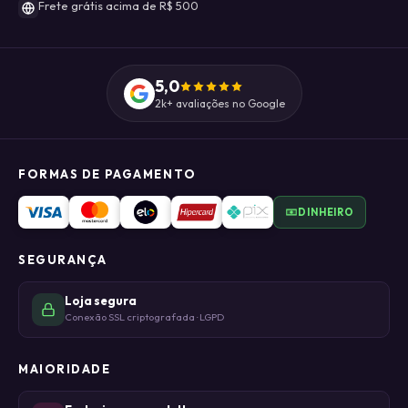
Frete grátis acima de R$ 500
5,0
2k+ avaliações no Google
FORMAS DE PAGAMENTO
DINHEIRO
SEGURANÇA
Loja segura
Conexão SSL criptografada · LGPD
MAIORIDADE