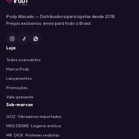
iFody Atacado — Distribuidora para lojistas desde 2018.
Preços exclusivos, envio para todo o Brasil.
Loja
Todos os produtos
Marca iFody
Lançamentos
Promoções
Vale-presente
Sub-marcas
GOZ · Vibradores importados
MISS DESIRE · Lingerie erótica
MR. DICK · Próteses realistas