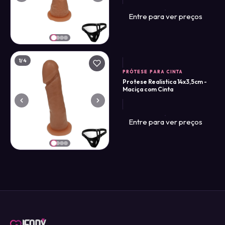
Entre para ver preços
1
/4
PRÓTESE PARA CINTA
Protese Realistica 14x3,5cm -
Maciça com Cinta
Entre para ver preços