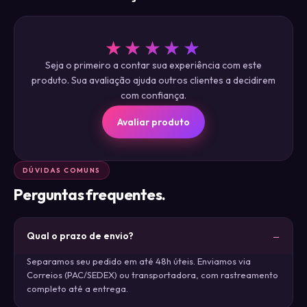
★★★★★
Seja o primeiro a contar sua experiência com este
produto. Sua avaliação ajuda outros clientes a decidirem
com confiança.
Avaliar produto
DÚVIDAS COMUNS
Perguntas frequentes.
Qual o prazo de envio?
Separamos seu pedido em até 48h úteis. Enviamos via
Correios (PAC/SEDEX) ou transportadora, com rastreamento
completo até a entrega.