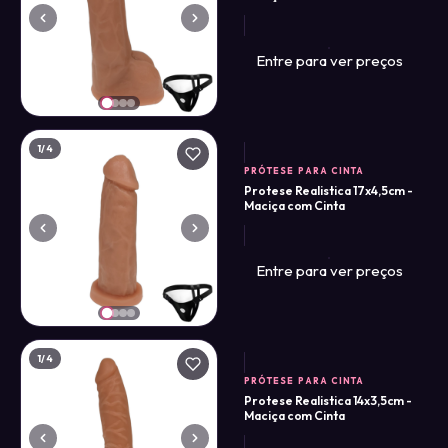
Entre para ver preços
1
/4
PRÓTESE PARA CINTA
Protese Realistica 17x4,5cm -
Maciça com Cinta
Entre para ver preços
1
/4
PRÓTESE PARA CINTA
Protese Realistica 14x3,5cm -
Maciça com Cinta