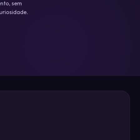
nto, sem
uriosidade.