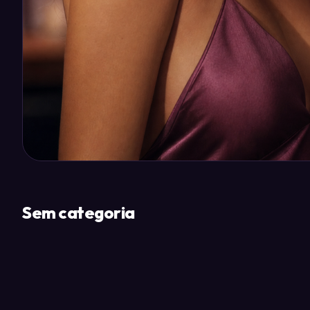
Sem categoria