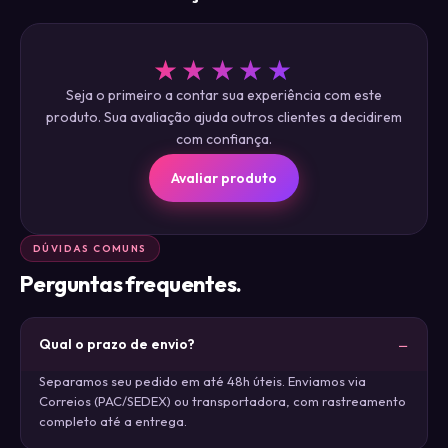
★★★★★
Seja o primeiro a contar sua experiência com este
produto. Sua avaliação ajuda outros clientes a decidirem
com confiança.
Avaliar produto
DÚVIDAS COMUNS
Perguntas frequentes.
Qual o prazo de envio?
Separamos seu pedido em até 48h úteis. Enviamos via
Correios (PAC/SEDEX) ou transportadora, com rastreamento
completo até a entrega.