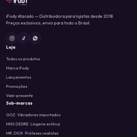
iFody Atacado — Distribuidora para lojistas desde 2018.
Preços exclusivos, envio para todo o Brasil.
Loja
Todos os produtos
Marca iFody
Lançamentos
Promoções
Vale-presente
Sub-marcas
GOZ · Vibradores importados
MISS DESIRE · Lingerie erótica
MR. DICK · Próteses realistas