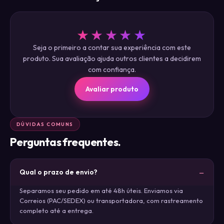
★★★★★
Seja o primeiro a contar sua experiência com este
produto. Sua avaliação ajuda outros clientes a decidirem
com confiança.
Avaliar produto
DÚVIDAS COMUNS
Perguntas frequentes.
Qual o prazo de envio?
Separamos seu pedido em até 48h úteis. Enviamos via
Correios (PAC/SEDEX) ou transportadora, com rastreamento
completo até a entrega.