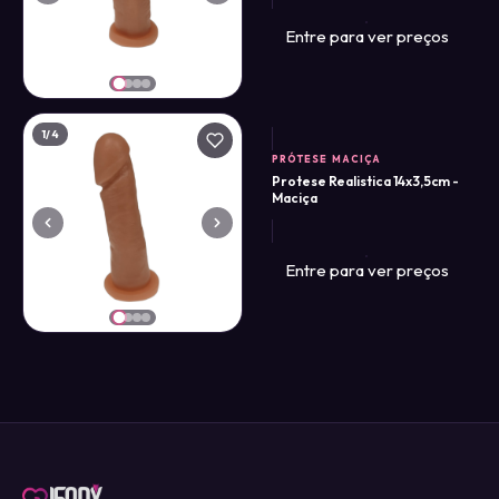
Entre para ver preços
1
/4
PRÓTESE MACIÇA
Protese Realistica 14x3,5cm -
Maciça
Entre para ver preços