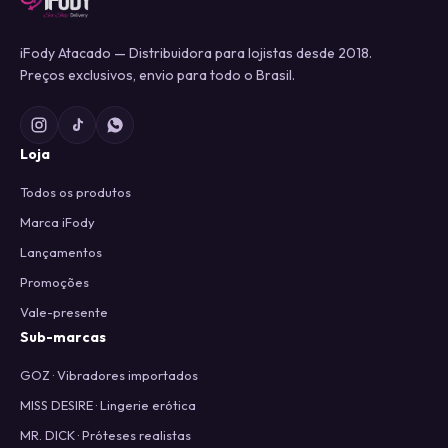
iFody Atacado — Distribuidora para lojistas desde 2018.
Preços exclusivos, envio para todo o Brasil.
Loja
Todos os produtos
Marca iFody
Lançamentos
Promoções
Vale-presente
Sub-marcas
GOZ · Vibradores importados
MISS DESIRE · Lingerie erótica
MR. DICK · Próteses realistas