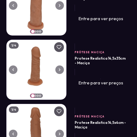
Entre para ver preços
1
/4
PRÓTESE MACIÇA
Protese Realistica 14,5x35cm
- Maciça
Entre para ver preços
1
/4
PRÓTESE MACIÇA
Protese Realistica 14,5x4cm -
Maciça