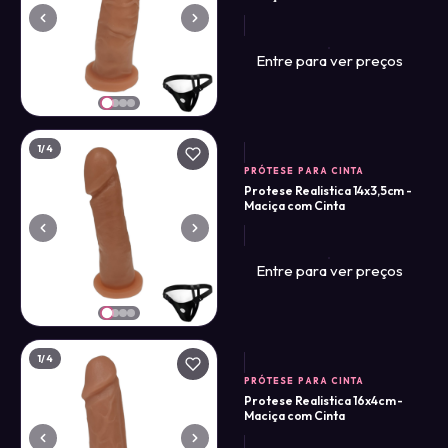
Entre para ver preços
1
/4
PRÓTESE PARA CINTA
Protese Realistica 14x3,5cm -
Maciça com Cinta
Entre para ver preços
1
/4
PRÓTESE PARA CINTA
Protese Realistica 16x4cm -
Maciça com Cinta