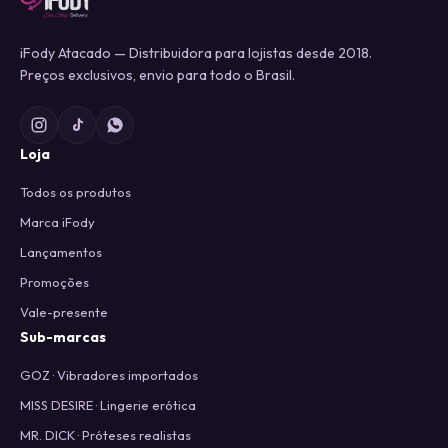
iFody Atacado — Distribuidora para lojistas desde 2018.
Preços exclusivos, envio para todo o Brasil.
Loja
Todos os produtos
Marca iFody
Lançamentos
Promoções
Vale-presente
Sub-marcas
GOZ · Vibradores importados
MISS DESIRE · Lingerie erótica
MR. DICK · Próteses realistas