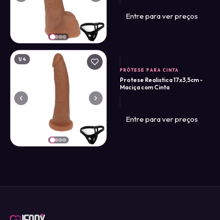
Entre para ver preços
1
/4
PRÓTESE PARA CINTA
Protese Realistica 17x3,5cm -
Maciça com Cinta
Entre para ver preços