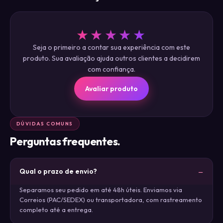
★★★★★
Seja o primeiro a contar sua experiência com este
produto. Sua avaliação ajuda outros clientes a decidirem
com confiança.
Avaliar produto
DÚVIDAS COMUNS
Perguntas frequentes.
Qual o prazo de envio?
Separamos seu pedido em até 48h úteis. Enviamos via
Correios (PAC/SEDEX) ou transportadora, com rastreamento
completo até a entrega.