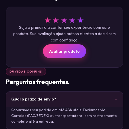
★★★★★
Seja o primeiro a contar sua experiência com este
produto. Sua avaliação ajuda outros clientes a decidirem
com confiança.
Avaliar produto
DÚVIDAS COMUNS
Perguntas frequentes.
Qual o prazo de envio?
Separamos seu pedido em até 48h úteis. Enviamos via
Correios (PAC/SEDEX) ou transportadora, com rastreamento
completo até a entrega.