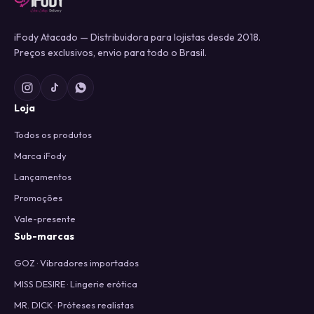
iFody Atacado — Distribuidora para lojistas desde 2018.
Preços exclusivos, envio para todo o Brasil.
Loja
Todos os produtos
Marca iFody
Lançamentos
Promoções
Vale-presente
Sub-marcas
GOZ · Vibradores importados
MISS DESIRE · Lingerie erótica
MR. DICK · Próteses realistas