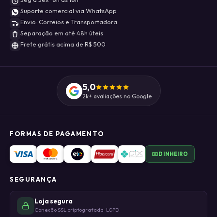
Suporte comercial via WhatsApp
Envio: Correios e Transportadora
Separação em até 48h úteis
Frete grátis acima de R$ 500
5,0
2k+ avaliações no Google
FORMAS DE PAGAMENTO
DINHEIRO
SEGURANÇA
Loja segura
Conexão SSL criptografada · LGPD