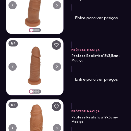
Entre para ver preços
1
/4
PRÓTESE MACIÇA
Protese Realistica 13x3,5cm -
Maciça
Entre para ver preços
1
/4
PRÓTESE MACIÇA
Protese Realistica 19x5cm -
Maciça