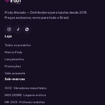
iFody Atacado — Distribuidora para lojistas desde 2018.
Preços exclusivos, envio para todo o Brasil.
Loja
Todos os produtos
Marca iFody
Lançamentos
Promoções
Vale-presente
Sub-marcas
GOZ · Vibradores importados
MISS DESIRE · Lingerie erótica
MR. DICK · Próteses realistas