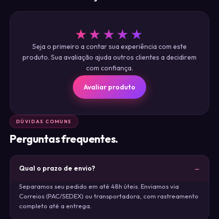
★★★★★
Seja o primeiro a contar sua experiência com este
produto. Sua avaliação ajuda outros clientes a decidirem
com confiança.
Avaliar produto
DÚVIDAS COMUNS
Perguntas frequentes.
Qual o prazo de envio?
Separamos seu pedido em até 48h úteis. Enviamos via
Correios (PAC/SEDEX) ou transportadora, com rastreamento
completo até a entrega.