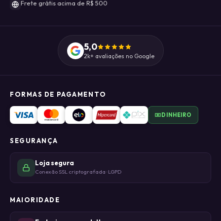
Frete grátis acima de R$ 500
5,0
2k+ avaliações no Google
FORMAS DE PAGAMENTO
DINHEIRO
SEGURANÇA
Loja segura
Conexão SSL criptografada · LGPD
MAIORIDADE