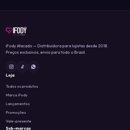
iFody Atacado — Distribuidora para lojistas desde 2018.
Preços exclusivos, envio para todo o Brasil.
Loja
Todos os produtos
Marca iFody
Lançamentos
Promoções
Vale-presente
Sub-marcas