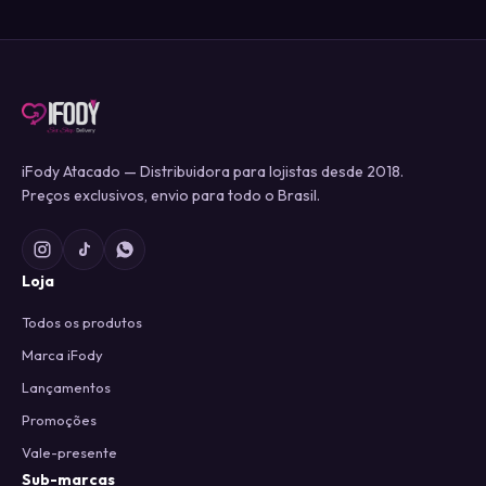
iFody Atacado — Distribuidora para lojistas desde 2018.
Preços exclusivos, envio para todo o Brasil.
Loja
Todos os produtos
Marca iFody
Lançamentos
Promoções
Vale-presente
Sub-marcas