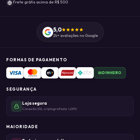
Frete grátis acima de R$ 500
5,0
2k+ avaliações no Google
FORMAS DE PAGAMENTO
DINHEIRO
SEGURANÇA
Loja segura
Conexão SSL criptografada · LGPD
MAIORIDADE